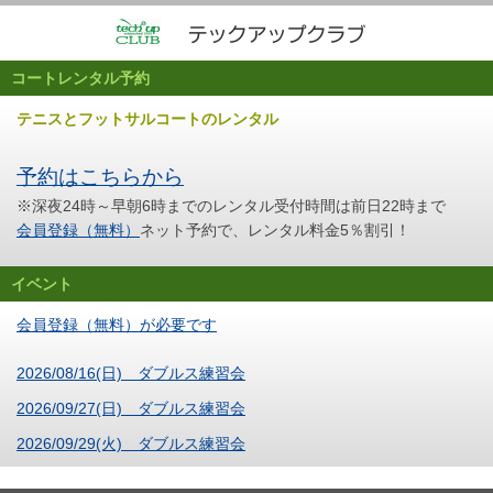
コートレンタル予約
テニスとフットサルコートのレンタル
予約はこちらから
※深夜24時～早朝6時までのレンタル受付時間は前日22時まで
会員登録（無料）
ネット予約で、レンタル料金5％割引！
イベント
会員登録（無料）が必要です
2026/08/16(日) ダブルス練習会
2026/09/27(日) ダブルス練習会
2026/09/29(火) ダブルス練習会