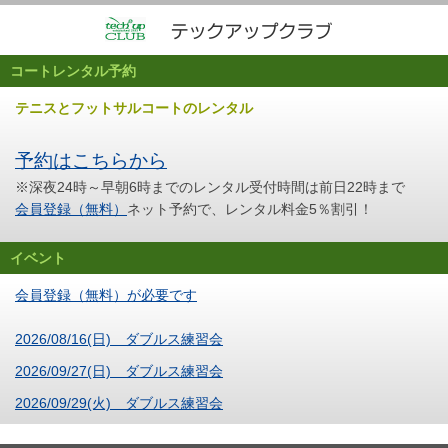
コートレンタル予約
テニスとフットサルコートのレンタル
予約はこちらから
※深夜24時～早朝6時までのレンタル受付時間は前日22時まで
会員登録（無料）
ネット予約で、レンタル料金5％割引！
イベント
会員登録（無料）が必要です
2026/08/16(日) ダブルス練習会
2026/09/27(日) ダブルス練習会
2026/09/29(火) ダブルス練習会