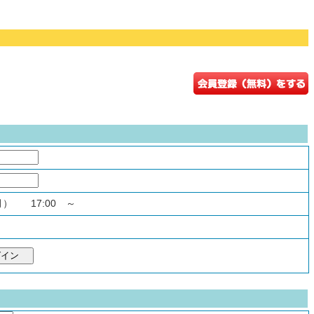
（月） 17:00 ～