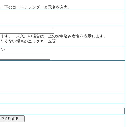
、下のコートカレンダー表示名を入力。
ます。 未入力の場合は、上のお申込み者名を表示します。
たくない場合のニックネーム等
イン