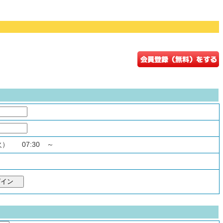
（火） 07:30 ～