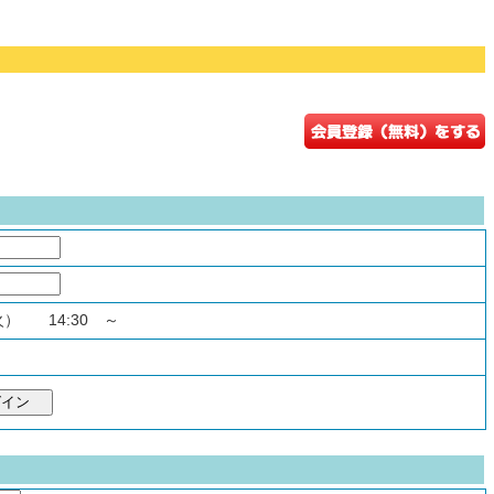
（火） 14:30 ～