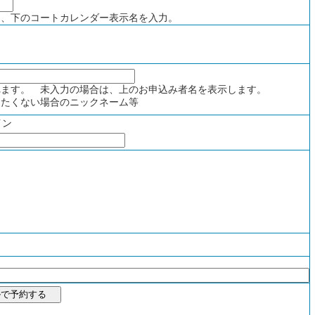
、下のコートカレンダー表示名を入力。
ます。 未入力の場合は、上のお申込み者名を表示します。
たくない場合のニックネーム等
イン