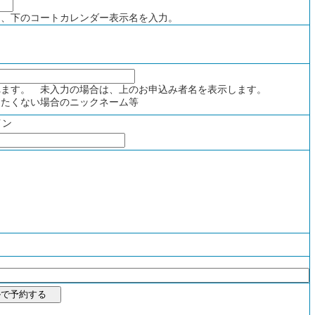
、下のコートカレンダー表示名を入力。
ます。 未入力の場合は、上のお申込み者名を表示します。
たくない場合のニックネーム等
イン