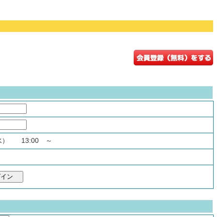
（水） 13:00 ～