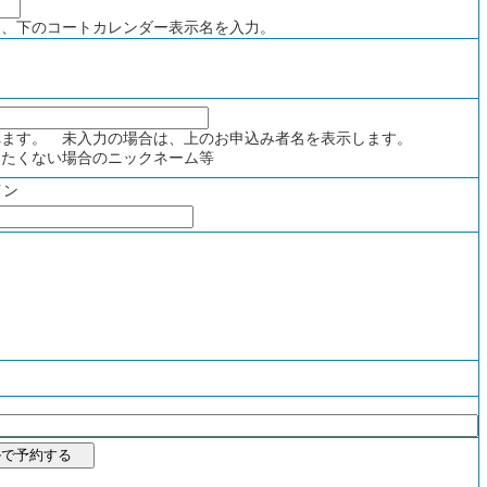
、下のコートカレンダー表示名を入力。
ます。 未入力の場合は、上のお申込み者名を表示します。
たくない場合のニックネーム等
イン