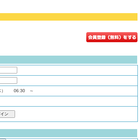
（木） 06:30 ～