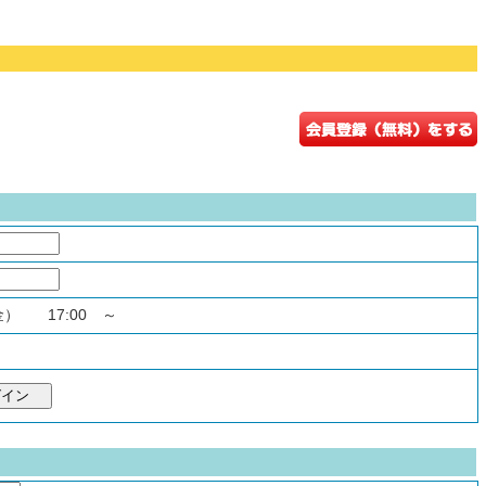
（金） 17:00 ～