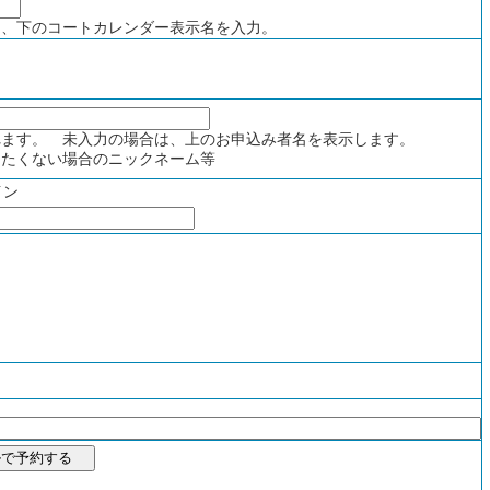
、下のコートカレンダー表示名を入力。
ます。 未入力の場合は、上のお申込み者名を表示します。
たくない場合のニックネーム等
イン