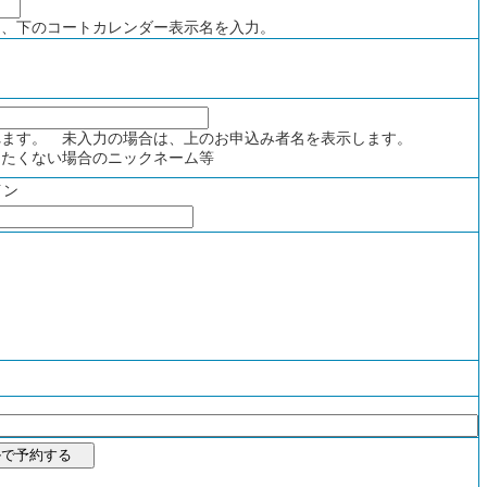
、下のコートカレンダー表示名を入力。
ます。 未入力の場合は、上のお申込み者名を表示します。
たくない場合のニックネーム等
イン