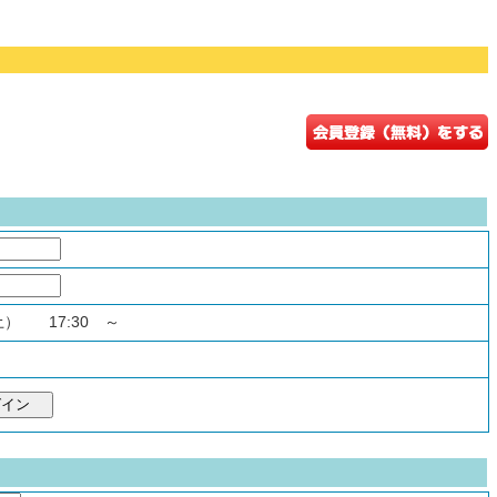
（土） 17:30 ～