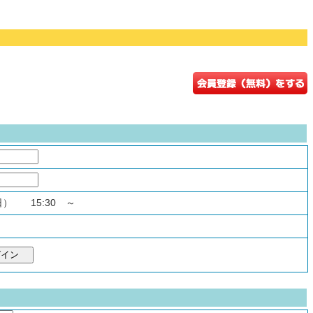
（日） 15:30 ～