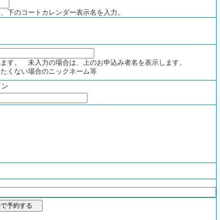
、下のコートカレンダー表示名を入力。
ます。 未入力の場合は、上のお申込み者名を表示します。
たくない場合のニックネーム等
イン