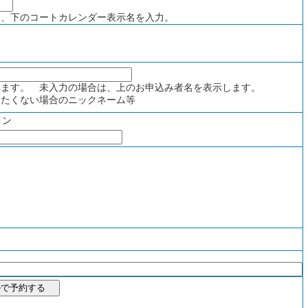
、下のコートカレンダー表示名を入力。
ます。 未入力の場合は、上のお申込み者名を表示します。
たくない場合のニックネーム等
イン