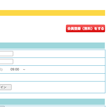
（月） 09:00 ～