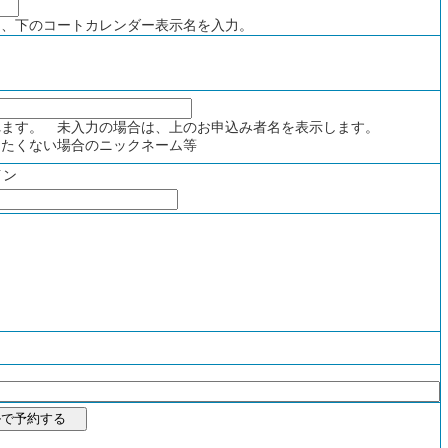
、下のコートカレンダー表示名を入力。
ます。 未入力の場合は、上のお申込み者名を表示します。
たくない場合のニックネーム等
イン