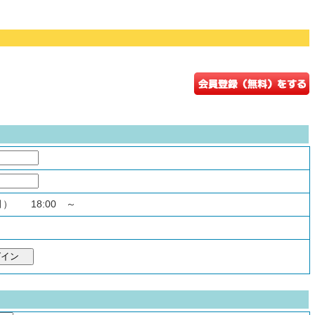
（月） 18:00 ～