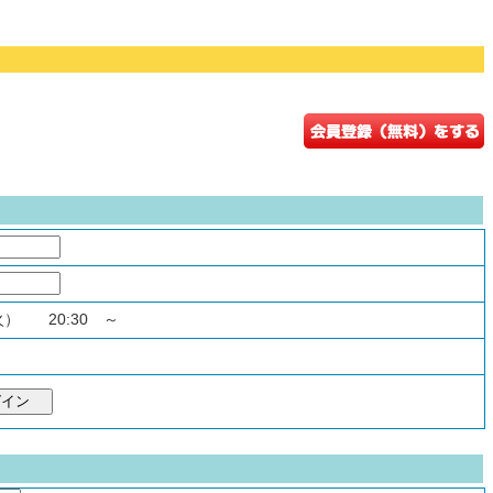
（火） 20:30 ～