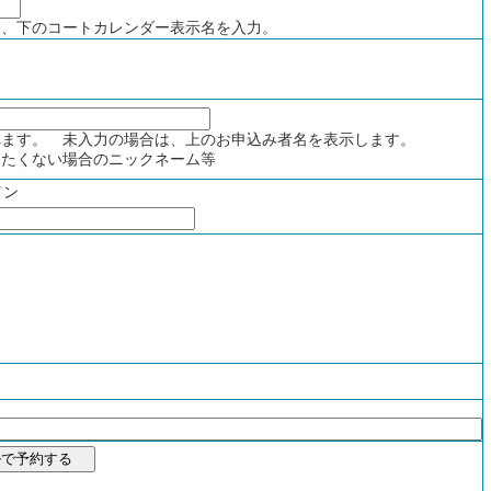
、下のコートカレンダー表示名を入力。
ます。 未入力の場合は、上のお申込み者名を表示します。
たくない場合のニックネーム等
イン