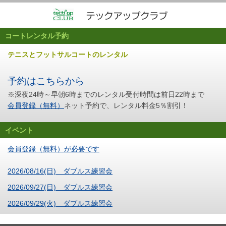
コートレンタル予約
テニスとフットサルコートのレンタル
予約はこちらから
※深夜24時～早朝6時までのレンタル受付時間は前日22時まで
会員登録（無料）
ネット予約で、レンタル料金5％割引！
イベント
会員登録（無料）が必要です
2026/08/16(日) ダブルス練習会
2026/09/27(日) ダブルス練習会
2026/09/29(火) ダブルス練習会