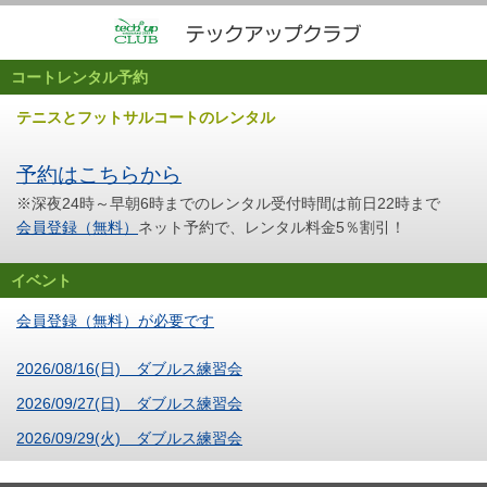
コートレンタル予約
テニスとフットサルコートのレンタル
予約はこちらから
※深夜24時～早朝6時までのレンタル受付時間は前日22時まで
会員登録（無料）
ネット予約で、レンタル料金5％割引！
イベント
会員登録（無料）が必要です
2026/08/16(日) ダブルス練習会
2026/09/27(日) ダブルス練習会
2026/09/29(火) ダブルス練習会