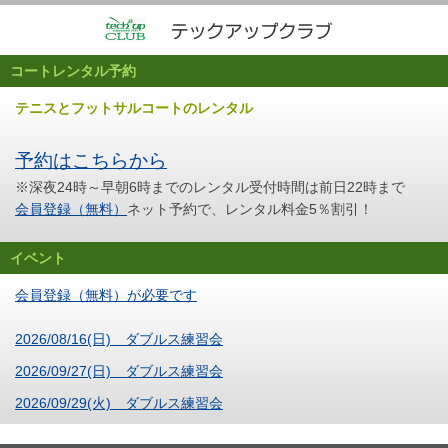
コートレンタル予約
テニスとフットサルコートのレンタル
予約はこちらから
※深夜24時～早朝6時までのレンタル受付時間は前日22時まで
会員登録（無料）
ネット予約で、レンタル料金5％割引！
イベント
会員登録（無料）が必要です
2026/08/16(日) ダブルス練習会
2026/09/27(日) ダブルス練習会
2026/09/29(火) ダブルス練習会