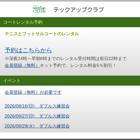
コートレンタル予約
テニスとフットサルコートのレンタル
予約はこちらから
※深夜24時～早朝6時までのレンタル受付時間は前日22時まで
会員登録（無料）
ネット予約で、レンタル料金5％割引！
イベント
会員登録（無料）が必要です
2026/08/16(日) ダブルス練習会
2026/09/27(日) ダブルス練習会
2026/09/29(火) ダブルス練習会